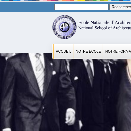
Rechercher :
ACCUEIL
NOTRE ECOLE
NOTRE FORMA