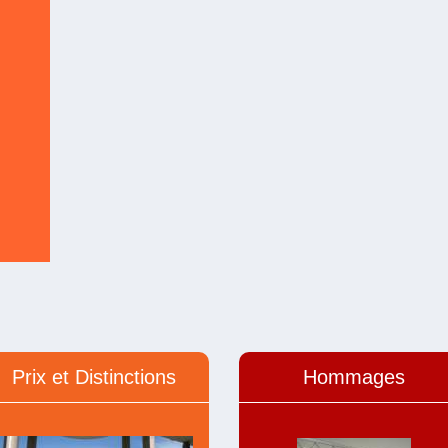
Prix et Distinctions
Hommages