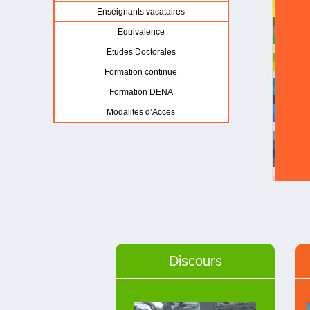
Enseignants vacataires
Equivalence
Etudes Doctorales
Formation continue
Formation DENA
Modalites d’Acces
Discours