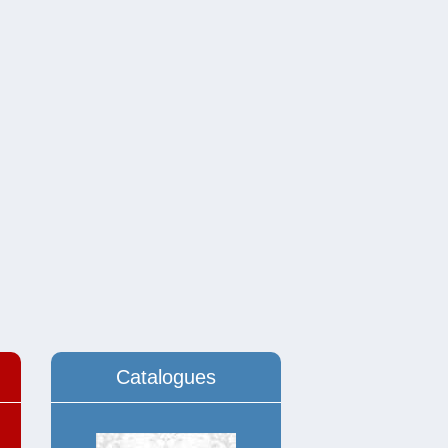
Catalogues