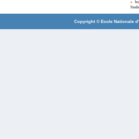
hu
Studi
Copyright ©
Ecole Nationale d